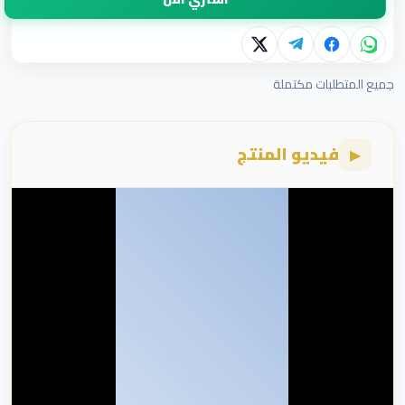
جميع المتطلبات مكتملة
فيديو المنتج
▶