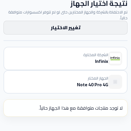
نتيجة اختيار الجهاز
تم الاحتفاظ بالشركة والجهاز المختارين حتى لو لم تتوفر اكسسوارات متوافقة
حالياً.
تغيير الاختيار
الشركة المختارة
Infinix
الجهاز المختار
Note 40 Pro 4G
لا توجد منتجات متوافقة مع هذا الجهاز حالياً.