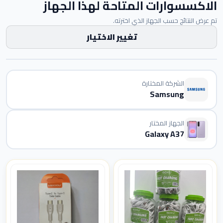
الاكسسوارات المتاحة لهذا الجهاز
تم عرض النتائج حسب الجهاز الذي اخترته.
تغيير الاختيار
الشركة المختارة
Samsung
الجهاز المختار
Galaxy A37