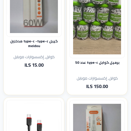
كيبل type-c -type-c مدخلين
meidou
كوابل, إكسسوارات موبايل
برميل كوابل type-c عدد 50
15.00 ILS
كوابل, إكسسوارات موبايل
150.00 ILS