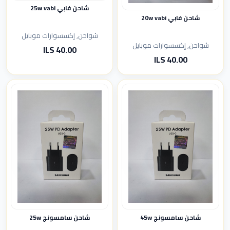
شاحن فابي 25w vabi
شاحن فابي 20w vabi
شواحن, إكسسوارات موبايل
شواحن, إكسسوارات موبايل
40.00 ILS
40.00 ILS
شاحن سامسونج 45w
شاحن سامسونج 25w