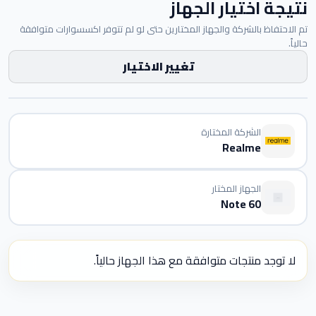
نتيجة اختيار الجهاز
تم الاحتفاظ بالشركة والجهاز المختارين حتى لو لم تتوفر اكسسوارات متوافقة
حالياً.
تغيير الاختيار
الشركة المختارة
Realme
الجهاز المختار
Note 60
لا توجد منتجات متوافقة مع هذا الجهاز حالياً.