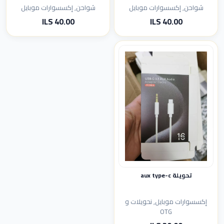
شواحن, إكسسوارات موبايل
شواحن, إكسسوارات موبايل
40.00 ILS
40.00 ILS
تحويلة aux type-c
إكسسوارات موبايل, نحويلات و
OTG