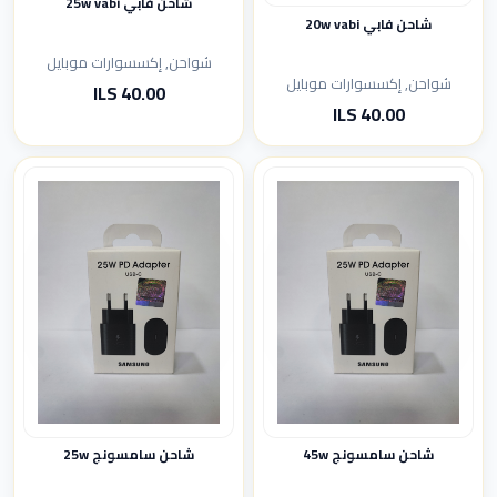
شاحن فابي 25w vabi
شاحن فابي 20w vabi
شواحن, إكسسوارات موبايل
شواحن, إكسسوارات موبايل
40.00 ILS
40.00 ILS
شاحن سامسونج 45w
شاحن سامسونج 25w