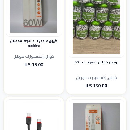
كيبل type-c -type-c مدخلين
meidou
كوابل, إكسسوارات موبايل
برميل كوابل type-c عدد 50
15.00 ILS
كوابل, إكسسوارات موبايل
150.00 ILS