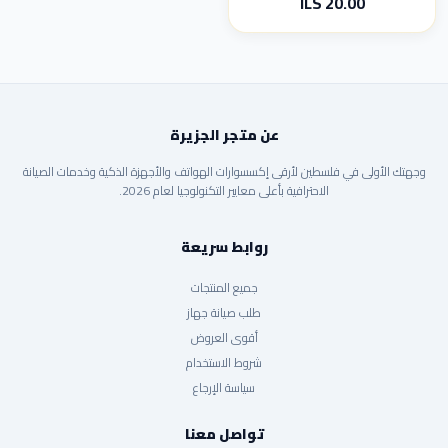
20.00 ILS
عن متجر الجزيرة
وجهتك الأولى في فلسطين لأرقى إكسسوارات الهواتف والأجهزة الذكية وخدمات الصيانة
الاحترافية بأعلى معايير التكنولوجيا لعام 2026.
روابط سريعة
جميع المنتجات
طلب صيانة جهاز
أقوى العروض
شروط الاستخدام
سياسة الإرجاع
تواصل معنا