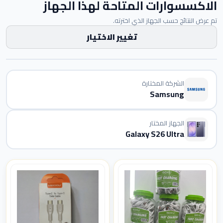
الاكسسوارات المتاحة لهذا الجهاز
تم عرض النتائج حسب الجهاز الذي اخترته.
تغيير الاختيار
الشركة المختارة
Samsung
الجهاز المختار
Galaxy S26 Ultra