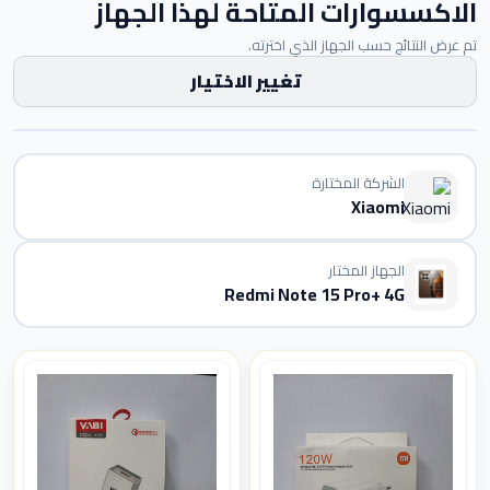
الاكسسوارات المتاحة لهذا الجهاز
تم عرض النتائج حسب الجهاز الذي اخترته.
تغيير الاختيار
الشركة المختارة
Xiaomi
الجهاز المختار
Redmi Note 15 Pro+ 4G