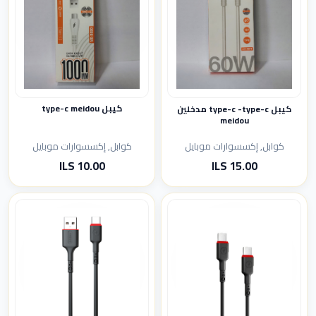
كيبل type-c meidou
كيبل type-c -type-c مدخلين
meidou
كوابل, إكسسوارات موبايل
كوابل, إكسسوارات موبايل
10.00 ILS
15.00 ILS