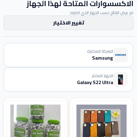
الاكسسوارات المتاحة لهذا الجهاز
تم عرض النتائج حسب الجهاز الذي اخترته.
تغيير الاختيار
الشركة المختارة
Samsung
الجهاز المختار
Galaxy S22 Ultra