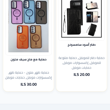
دفتر أسود سامسونج
حماية دفتر للموبايل, حماية متنوعة
حماية مع ماج سيف ملون
للموبايل, إكسسوارات موبايل,
حمايات موبايل
حماية ظهر, ملون - حماية ظهر,
20.00 ILS
إكسسوارات موبايل, حمايات موبايل
30.00 ILS