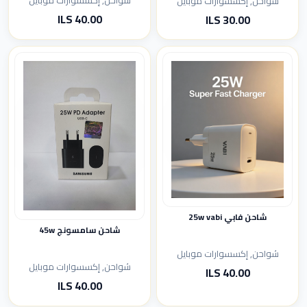
شواحن, إكسسوارات موبايل
شواحن, إكسسوارات موبايل
40.00 ILS
30.00 ILS
شاحن فابي 25w vabi
شاحن سامسونج 45w
شواحن, إكسسوارات موبايل
شواحن, إكسسوارات موبايل
40.00 ILS
40.00 ILS