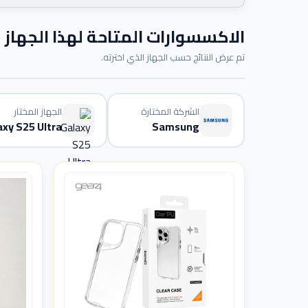
الاكسسوارات المتاحة لهذا الجهاز
تم عرض النتائج حسب الجهاز الذي اخترته.
الشركة المختارة
الجهاز المختار
axy S25 Ultra
Samsung