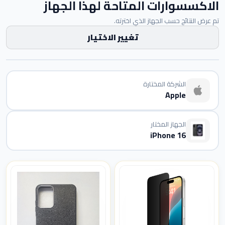
الاكسسوارات المتاحة لهذا الجهاز
تم عرض النتائج حسب الجهاز الذي اخترته.
تغيير الاختيار
الشركة المختارة
Apple
الجهاز المختار
iPhone 16