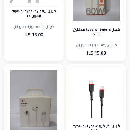
كيبل ايفون type-c- type-c
ايفون 17
كوابل, إكسسوارات موبايل
كيبل type-c -type-c مدخلين
35.00 ILS
meidou
كوابل, إكسسوارات موبايل
15.00 ILS
كيبل اكيكيو type-c -type-c