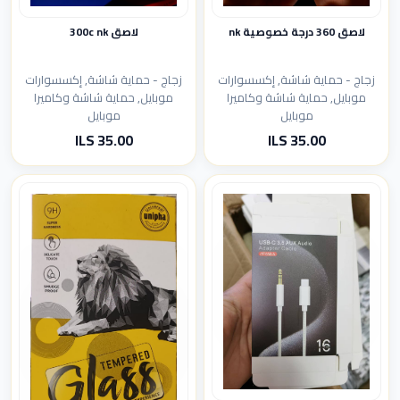
لاصق 360 درجة خصوصية nk
لاصق 300c nk
زجاج - حماية شاشة, إكسسوارات
زجاج - حماية شاشة, إكسسوارات
موبايل, حماية شاشة وكاميرا
موبايل, حماية شاشة وكاميرا
موبايل
موبايل
35.00 ILS
35.00 ILS