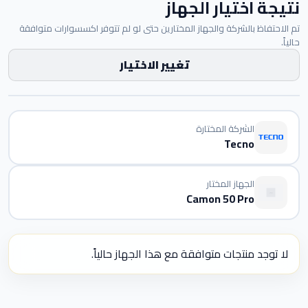
نتيجة اختيار الجهاز
تم الاحتفاظ بالشركة والجهاز المختارين حتى لو لم تتوفر اكسسوارات متوافقة
حالياً.
تغيير الاختيار
الشركة المختارة
Tecno
الجهاز المختار
Camon 50 Pro
لا توجد منتجات متوافقة مع هذا الجهاز حالياً.