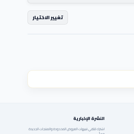
تغيير الاختيار
النشرة الإخبارية
اشترك لتلقي تنبيهات العروض المحدودة والمنتجات الجديدة
فوراً.