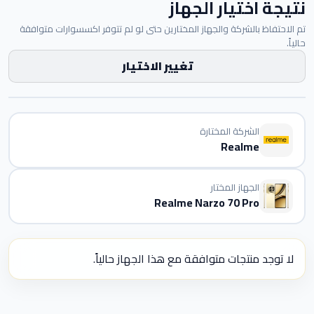
نتيجة اختيار الجهاز
تم الاحتفاظ بالشركة والجهاز المختارين حتى لو لم تتوفر اكسسوارات متوافقة
حالياً.
تغيير الاختيار
الشركة المختارة
Realme
الجهاز المختار
Realme Narzo 70 Pro
لا توجد منتجات متوافقة مع هذا الجهاز حالياً.