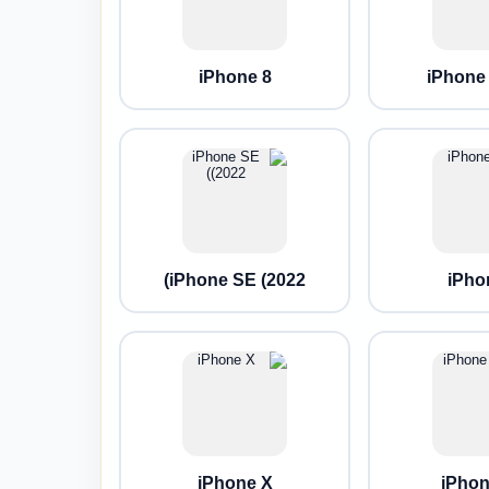
iPhone 8
iPhone 
iPhone SE (2022)
iPho
iPhone X
iPhon