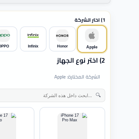
1) اختر الشركة
OPPO
Infinix
Honor
Apple
2) اختر نوع الجهاز
الشركة المختارة: Apple
🔍