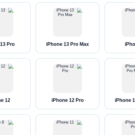
13 Pro
iPhone 13 Pro Max
iPh
e 12
iPhone 12 Pro
iPhone 