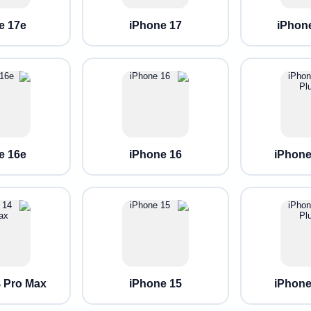
e 17e
iPhone 17
iPhon
e 16e
iPhone 16
iPhone
 Pro Max
iPhone 15
iPhone