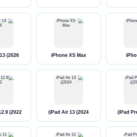
13 (2026)
iPhone XS Max
iPho
2.9 (2022)
iPad Air 13 (2024)
iPad Pro