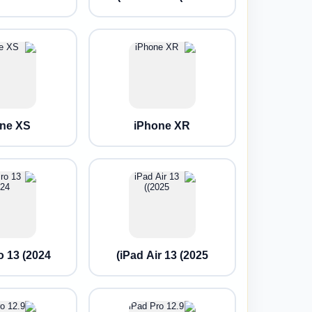
ne XS
iPhone XR
 13 (2024)
iPad Air 13 (2025)