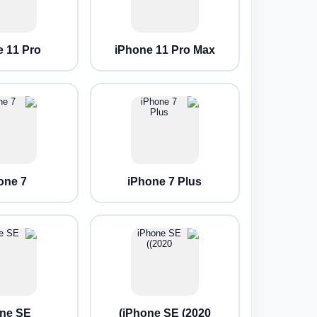
e 11 Pro
iPhone 11 Pro Max
one 7
iPhone 7 Plus
ne SE
iPhone SE (2020)