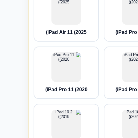
iPad Air 11 (2025)
iPad Pro 
iPad Pro 11 (2020)
iPad Pro 