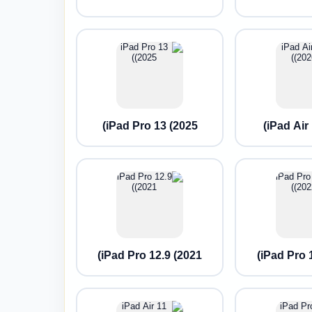
iPad Pro 13 (2025)
iPad Air 
iPad Pro 12.9 (2021)
iPad Pro 1