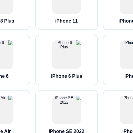
8 Plus
iPhone 11
iPhon
ne 6
iPhone 6 Plus
iPh
e Air
iPhone SE 2022
iPho