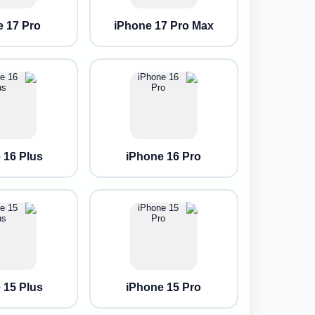
e 17 Pro
iPhone 17 Pro Max
 16 Plus
iPhone 16 Pro
 15 Plus
iPhone 15 Pro