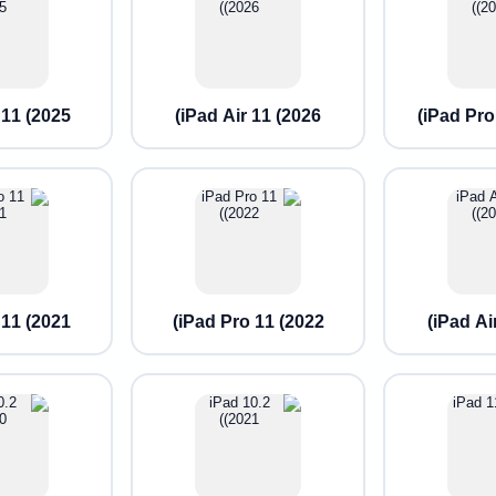
11 (2025)
iPad Air 11 (2026)
iPad Pro 
11 (2021)
iPad Pro 11 (2022)
iPad Air