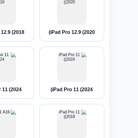
12.9 (2018)
iPad Pro 12.9 (2020)
 11 (2024)
iPad Pro 11 (2024)