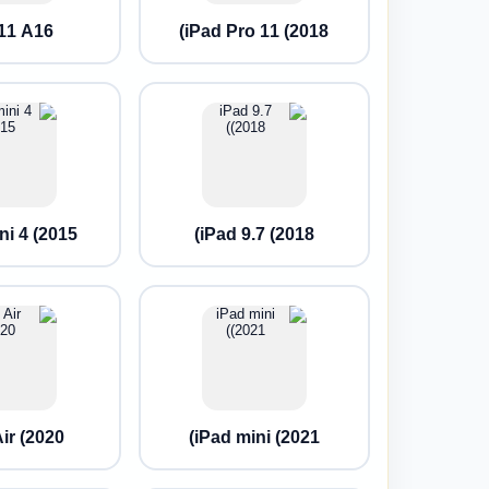
 11 A16
iPad Pro 11 (2018)
i 4 (2015)
iPad 9.7 (2018)
ir (2020)
iPad mini (2021)