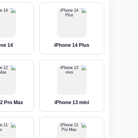
one 14
iPhone 14 Plus
12 Pro Max
iPhone 13 mini