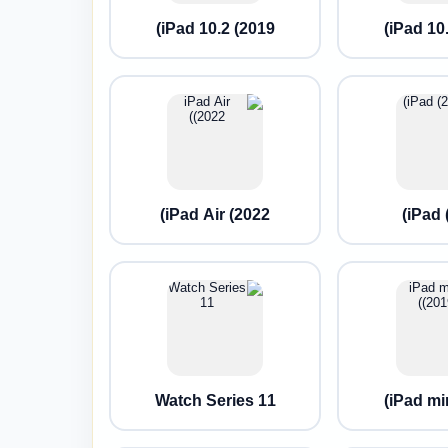
iPad 10.2 (2019)
iPad 10.
iPad Air (2022)
iPad 
Watch Series 11
iPad min