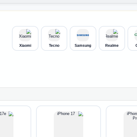
Xiaomi
Tecno
Samsung
Realme