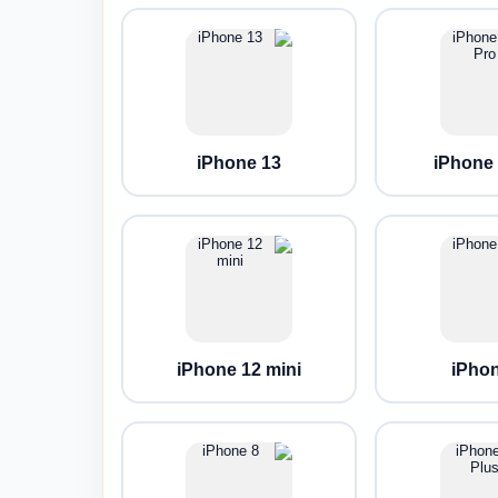
iPhone 13
iPhone 
iPhone 12 mini
iPhon