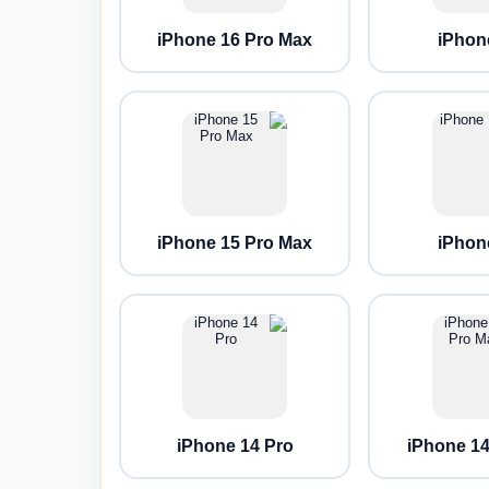
iPhone 16 Pro Max
iPhon
iPhone 15 Pro Max
iPhon
iPhone 14 Pro
iPhone 14