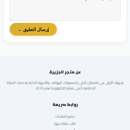
إرسال التعليق ←
عن متجر الجزيرة
وجهتك الأولى في فلسطين لأرقى إكسسوارات الهواتف والأجهزة الذكية وخدمات الصيانة
الاحترافية بأعلى معايير التكنولوجيا لعام 2026.
روابط سريعة
جميع المنتجات
طلب صيانة جهاز