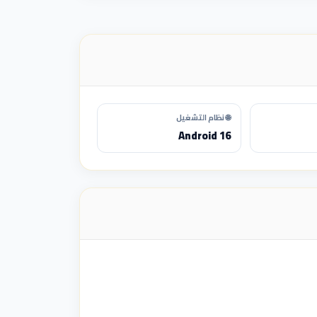
🌐 نظام التشغيل
Android 16