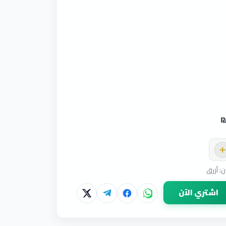
+
اشتري الآن