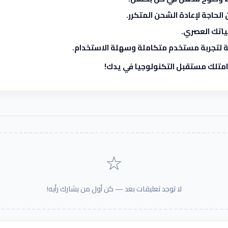
الحاجة لإعادة الشحن المتكرر.
اتك العصري.
ة لتجربة مستخدم متكاملة وسهلة الاستخدام.
☆
لا توجد تعليقات بعد — كن أول من يشارك رأيه!