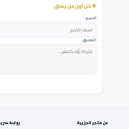
🌟 كن أول من يعلق
الاسم
التعليق
عن متجر الجزيرة
روابط سري