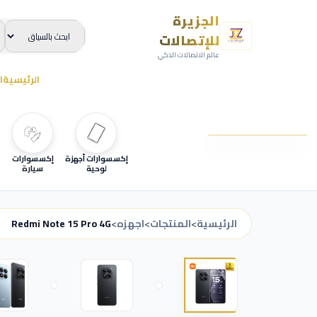
الجزيرة
للإتصالات
عالم الاتصالات الذكي
الرئيسية
ا
إكسسوارات أجهزة
إكسسوارات
لوحية
سيارة
الرئيسية
>
المنتجات
>
اجهزه
>
Redmi Note 15 Pro 4G