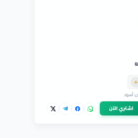
+
اشتري الآن