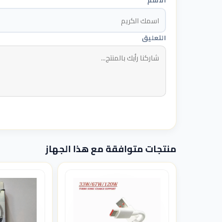
الاسم
التعليق
منتجات متوافقة مع هذا الجهاز