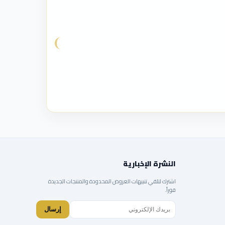
النشرة الإخبارية
اشترك لتلقي تنبيهات العروض المحدودة والمنتجات الجديدة
فوراً.
إرسال