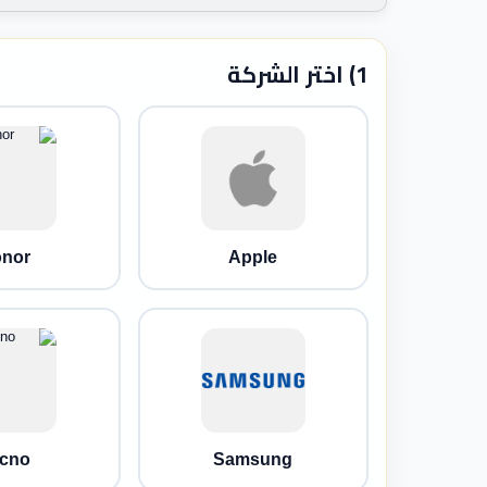
1) اختر الشركة
nor
Apple
cno
Samsung