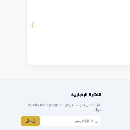
النشرة الإخبارية
اشترك لتلقي تنبيهات العروض المحدودة والمنتجات الجديدة
فوراً.
إرسال