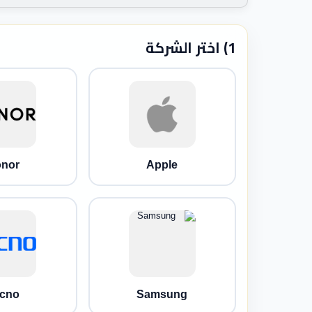
1) اختر الشركة
nor
Apple
cno
Samsung