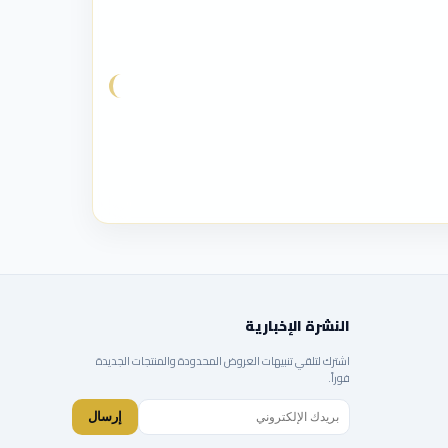
النشرة الإخبارية
اشترك لتلقي تنبيهات العروض المحدودة والمنتجات الجديدة
فوراً.
إرسال