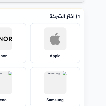
1) اختر الشركة
nor
Apple
cno
Samsung