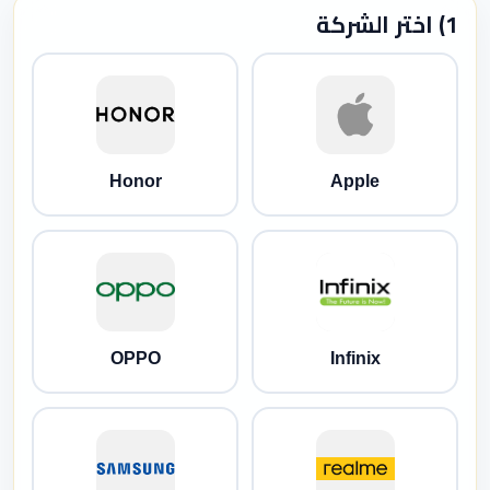
1) اختر الشركة
Honor
Apple
OPPO
Infinix