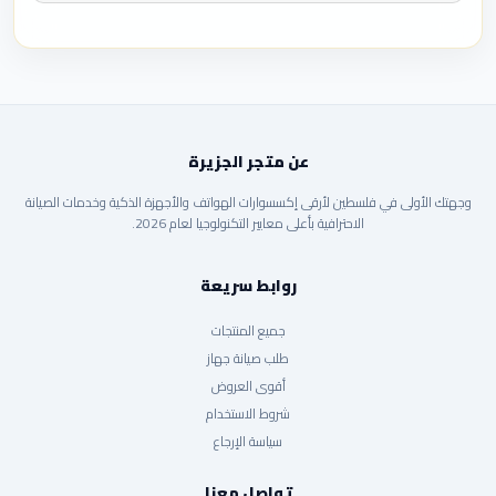
عن متجر الجزيرة
وجهتك الأولى في فلسطين لأرقى إكسسوارات الهواتف والأجهزة الذكية وخدمات الصيانة
الاحترافية بأعلى معايير التكنولوجيا لعام 2026.
روابط سريعة
جميع المنتجات
طلب صيانة جهاز
أقوى العروض
شروط الاستخدام
سياسة الإرجاع
تواصل معنا