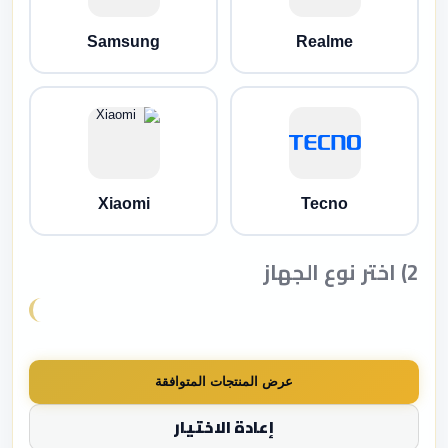
Samsung
Realme
Xiaomi
Tecno
2) اختر نوع الجهاز
عرض المنتجات المتوافقة
إعادة الاختيار