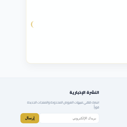
النشرة الإخبارية
اشترك لتلقي تنبيهات العروض المحدودة والمنتجات الجديدة
فوراً.
إرسال