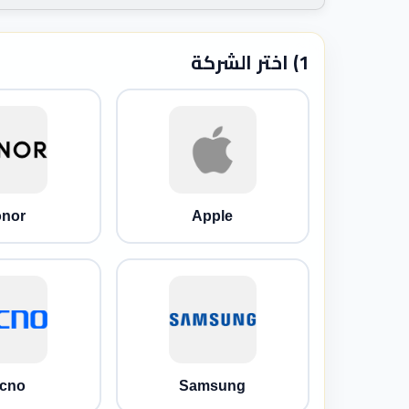
1) اختر الشركة
nor
Apple
cno
Samsung