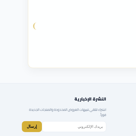
النشرة الإخبارية
اشترك لتلقي تنبيهات العروض المحدودة والمنتجات الجديدة
فوراً.
إرسال