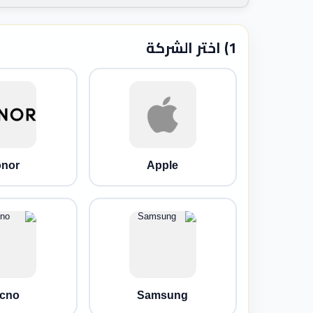
1) اختر الشركة
nor
Apple
cno
Samsung