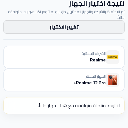
نتيجة اختيار الجهاز
تم الاحتفاظ بالشركة والجهاز المختارين حتى لو لم تتوفر اكسسوارات متوافقة
حالياً.
تغيير الاختيار
الشركة المختارة
Realme
الجهاز المختار
Realme 12 Pro+
لا توجد منتجات متوافقة مع هذا الجهاز حالياً.