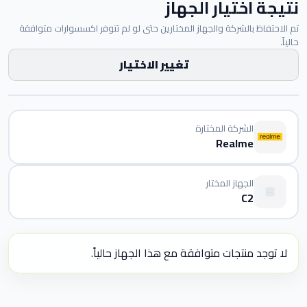
نتيجة اختيار الجهاز
تم الاحتفاظ بالشركة والجهاز المختارين حتى لو لم تتوفر اكسسوارات متوافقة
حالياً.
تغيير الاختيار
الشركة المختارة
Realme
الجهاز المختار
C2
لا توجد منتجات متوافقة مع هذا الجهاز حالياً.