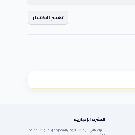
تغيير الاختيار
النشرة الإخبارية
اشترك لتلقي تنبيهات العروض المحدودة والمنتجات الجديدة
فوراً.