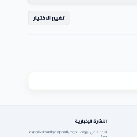
تغيير الاختيار
النشرة الإخبارية
اشترك لتلقي تنبيهات العروض المحدودة والمنتجات الجديدة
فوراً.