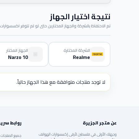
نتيجة اختيار الجهاز
تم الاحتفاظ بالشركة والجهاز المختارين حتى لو لم تتوفر اكسسوارات م
الشركة المختارة
الجهاز المختار
Narzo 10
Realme
لا توجد منتجات متوافقة مع هذا الجهاز حالياً.
عن متجر الجزيرة
روابط سري
وجهتك الأولى في فلسطين لأرقى إكسسوارات الهواتف
جميع المنتجات