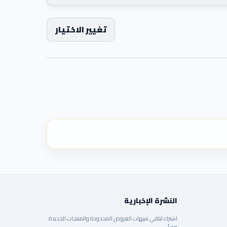
تغيير الاختيار
النشرة الإخبارية
اشترك لتلقي تنبيهات العروض المحدودة والمنتجات الجديدة
فوراً.