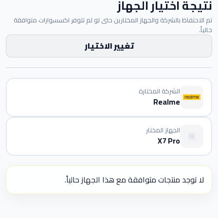
نتيجة اختيار الجهاز
تم الاحتفاظ بالشركة والجهاز المختارين حتى لو لم تتوفر اكسسوارات متوافقة
حالياً.
تغيير الاختيار
الشركة المختارة
Realme
الجهاز المختار
X7 Pro
لا توجد منتجات متوافقة مع هذا الجهاز حالياً.