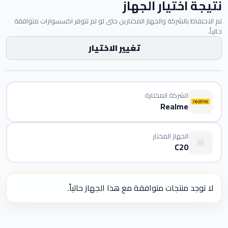
نتيجة اختيار الجهاز
تم الاحتفاظ بالشركة والجهاز المختارين حتى لو لم تتوفر اكسسوارات متوافقة
حالياً.
تغيير الاختيار
الشركة المختارة
Realme
الجهاز المختار
C20
لا توجد منتجات متوافقة مع هذا الجهاز حالياً.