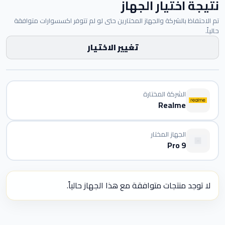
نتيجة اختيار الجهاز
تم الاحتفاظ بالشركة والجهاز المختارين حتى لو لم تتوفر اكسسوارات متوافقة
حالياً.
تغيير الاختيار
الشركة المختارة
Realme
الجهاز المختار
9 Pro
لا توجد منتجات متوافقة مع هذا الجهاز حالياً.