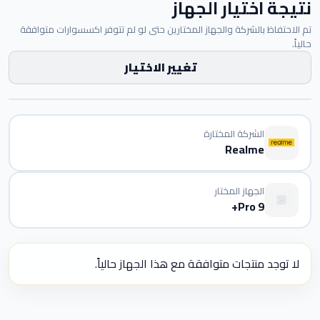
نتيجة اختيار الجهاز
تم الاحتفاظ بالشركة والجهاز المختارين حتى لو لم تتوفر اكسسوارات متوافقة
حالياً.
تغيير الاختيار
الشركة المختارة
Realme
الجهاز المختار
9 Pro+
لا توجد منتجات متوافقة مع هذا الجهاز حالياً.