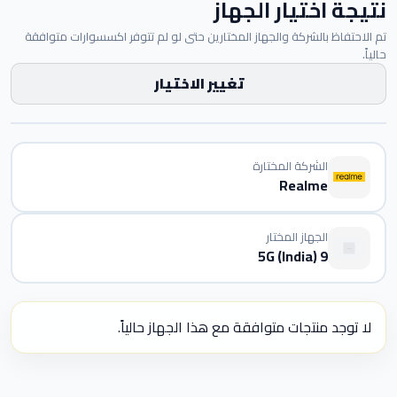
نتيجة اختيار الجهاز
تم الاحتفاظ بالشركة والجهاز المختارين حتى لو لم تتوفر اكسسوارات متوافقة
حالياً.
تغيير الاختيار
الشركة المختارة
Realme
الجهاز المختار
9 5G (India)
لا توجد منتجات متوافقة مع هذا الجهاز حالياً.