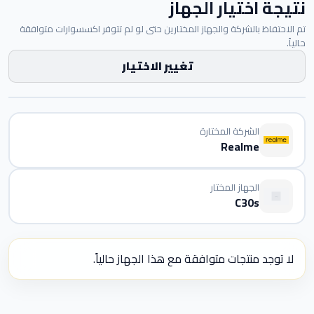
نتيجة اختيار الجهاز
تم الاحتفاظ بالشركة والجهاز المختارين حتى لو لم تتوفر اكسسوارات متوافقة
حالياً.
تغيير الاختيار
الشركة المختارة
Realme
الجهاز المختار
C30s
لا توجد منتجات متوافقة مع هذا الجهاز حالياً.