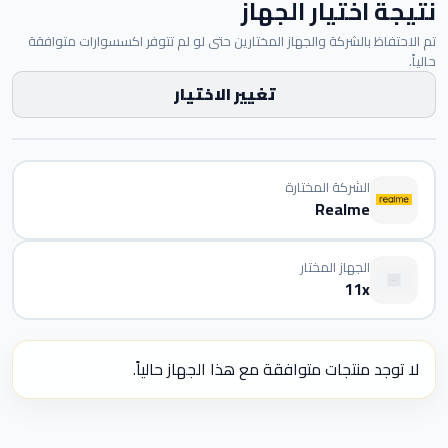
نتيجة اختيار الجهاز
تم الاحتفاظ بالشركة والجهاز المختارين حتى لو لم تتوفر اكسسوارات متوافقة
حالياً.
تغيير الاختيار
الشركة المختارة
Realme
الجهاز المختار
11x
لا توجد منتجات متوافقة مع هذا الجهاز حالياً.