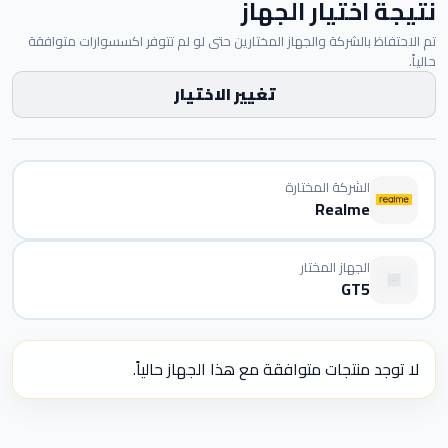
نتيجة اختيار الجهاز
تم الاحتفاظ بالشركة والجهاز المختارين حتى لو لم تتوفر اكسسوارات متوافقة
حالياً.
تغيير الاختيار
الشركة المختارة
Realme
الجهاز المختار
GT5
لا توجد منتجات متوافقة مع هذا الجهاز حالياً.