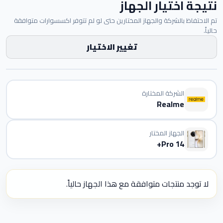
نتيجة اختيار الجهاز
تم الاحتفاظ بالشركة والجهاز المختارين حتى لو لم تتوفر اكسسوارات متوافقة
حالياً.
تغيير الاختيار
الشركة المختارة
Realme
الجهاز المختار
14 Pro+
لا توجد منتجات متوافقة مع هذا الجهاز حالياً.