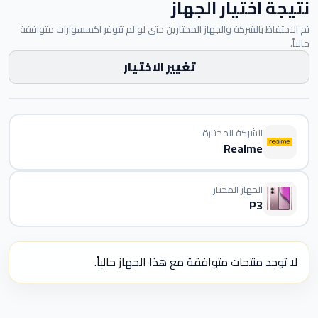
نتيجة اختيار الجهاز
تم الاحتفاظ بالشركة والجهاز المختارين حتى لو لم تتوفر اكسسوارات متوافقة
حالياً.
تغيير الاختيار
الشركة المختارة
Realme
الجهاز المختار
P3
لا توجد منتجات متوافقة مع هذا الجهاز حالياً.