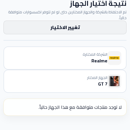
نتيجة اختيار الجهاز
تم الاحتفاظ بالشركة والجهاز المختارين حتى لو لم تتوفر اكسسوارات متوافقة
حالياً.
تغيير الاختيار
الشركة المختارة
Realme
الجهاز المختار
GT 7
لا توجد منتجات متوافقة مع هذا الجهاز حالياً.