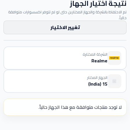
نتيجة اختيار الجهاز
تم الاحتفاظ بالشركة والجهاز المختارين حتى لو لم تتوفر اكسسوارات متوافقة
حالياً.
تغيير الاختيار
الشركة المختارة
Realme
الجهاز المختار
15 (India)
لا توجد منتجات متوافقة مع هذا الجهاز حالياً.