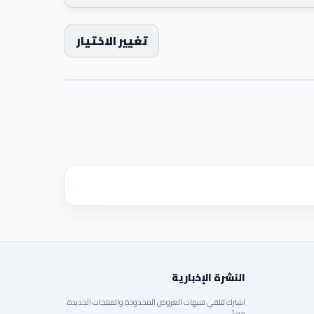
تغيير الاختيار
النشرة الإخبارية
اشترك لتلقي تنبيهات العروض المحدودة والمنتجات الجديدة
فوراً.