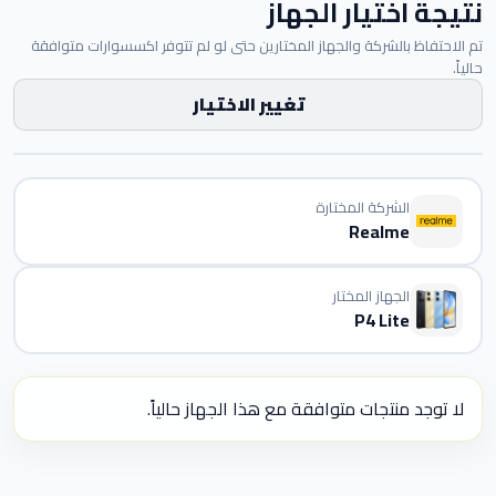
نتيجة اختيار الجهاز
تم الاحتفاظ بالشركة والجهاز المختارين حتى لو لم تتوفر اكسسوارات متوافقة
حالياً.
تغيير الاختيار
الشركة المختارة
Realme
الجهاز المختار
P4 Lite
لا توجد منتجات متوافقة مع هذا الجهاز حالياً.