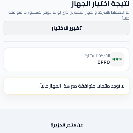
نتيجة اختيار الجهاز
تم الاحتفاظ بالشركة والجهاز المختارين حتى لو لم تتوفر اكسسوارات متوافقة
حالياً.
تغيير الاختيار
الشركة المختارة
OPPO
لا توجد منتجات متوافقة مع هذا الجهاز حالياً.
عن متجر الجزيرة