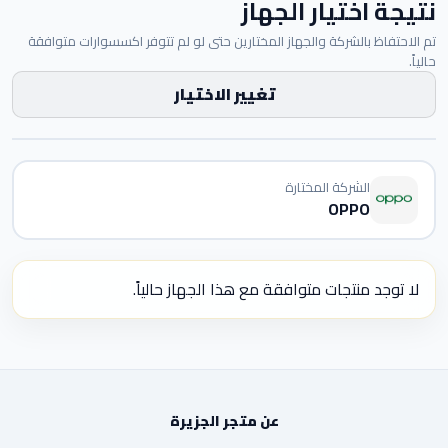
نتيجة اختيار الجهاز
تم الاحتفاظ بالشركة والجهاز المختارين حتى لو لم تتوفر اكسسوارات متوافقة
حالياً.
تغيير الاختيار
الشركة المختارة
OPPO
لا توجد منتجات متوافقة مع هذا الجهاز حالياً.
عن متجر الجزيرة