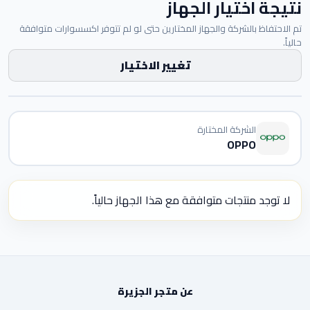
نتيجة اختيار الجهاز
تم الاحتفاظ بالشركة والجهاز المختارين حتى لو لم تتوفر اكسسوارات متوافقة
حالياً.
تغيير الاختيار
الشركة المختارة
OPPO
لا توجد منتجات متوافقة مع هذا الجهاز حالياً.
عن متجر الجزيرة