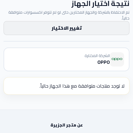
نتيجة اختيار الجهاز
تم الاحتفاظ بالشركة والجهاز المختارين حتى لو لم تتوفر اكسسوارات متوافقة
حالياً.
تغيير الاختيار
الشركة المختارة
OPPO
لا توجد منتجات متوافقة مع هذا الجهاز حالياً.
عن متجر الجزيرة