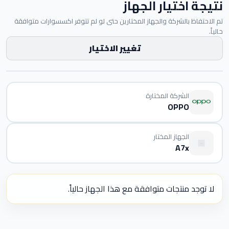
نتيجة اختيار الجهاز
تم الاحتفاظ بالشركة والجهاز المختارين حتى لو لم تتوفر اكسسوارات متوافقة
حالياً.
تغيير الاختيار
الشركة المختارة
OPPO
الجهاز المختار
A7x
لا توجد منتجات متوافقة مع هذا الجهاز حالياً.