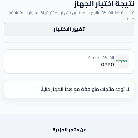
نتيجة اختيار الجهاز
تم الاحتفاظ بالشركة والجهاز المختارين حتى لو لم تتوفر اكسسوارات متوافقة
حالياً.
تغيير الاختيار
الشركة المختارة
OPPO
لا توجد منتجات متوافقة مع هذا الجهاز حالياً.
عن متجر الجزيرة