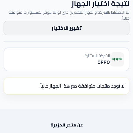
نتيجة اختيار الجهاز
تم الاحتفاظ بالشركة والجهاز المختارين حتى لو لم تتوفر اكسسوارات متوافقة
حالياً.
تغيير الاختيار
الشركة المختارة
OPPO
لا توجد منتجات متوافقة مع هذا الجهاز حالياً.
عن متجر الجزيرة