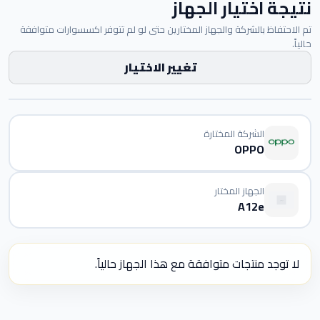
نتيجة اختيار الجهاز
تم الاحتفاظ بالشركة والجهاز المختارين حتى لو لم تتوفر اكسسوارات متوافقة
حالياً.
تغيير الاختيار
الشركة المختارة
OPPO
الجهاز المختار
A12e
لا توجد منتجات متوافقة مع هذا الجهاز حالياً.