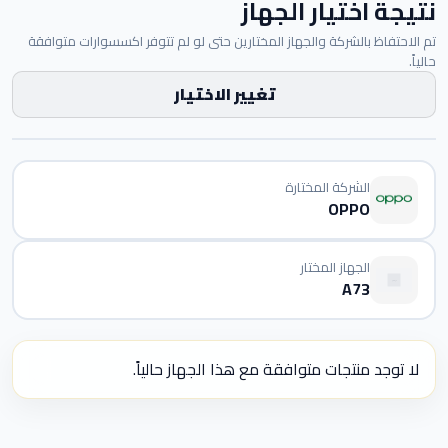
نتيجة اختيار الجهاز
تم الاحتفاظ بالشركة والجهاز المختارين حتى لو لم تتوفر اكسسوارات متوافقة
حالياً.
تغيير الاختيار
الشركة المختارة
OPPO
الجهاز المختار
A73
لا توجد منتجات متوافقة مع هذا الجهاز حالياً.